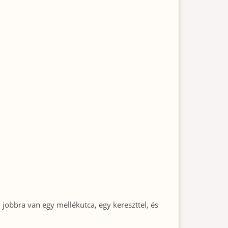
jobbra van egy mellékutca, egy kereszttel, és