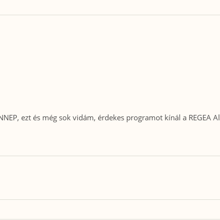
, ezt és még sok vidám, érdekes programot kínál a REGEA Al