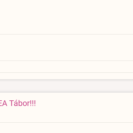
A Tábor!!!