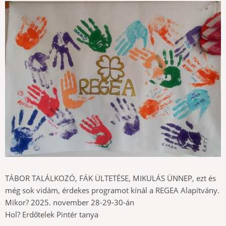
TÁBOR TALÁLKOZÓ, FÁK ÜLTETÉSE, MIKULÁS ÜNNEP, ezt és
még sok vidám, érdekes programot kínál a REGEA Alapítvány.
Mikor? 2025. november 28-29-30-án
Hol? Erdőtelek Pintér tanya