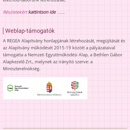
Részletekért
kattintson ide
......
Weblap-támogatók
A REGEA Alapítvány honlapjának létrehozását, megújítását és
az Alapítvány működését 2015-19 között a pályázataival
támogatta a Nemzeti Együttműködési Alap, a Bethlen Gábor
Alapkezelő Zrt., melynek az irányító szerve: a
Miniszterelnökség.